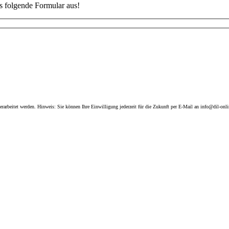
as folgende Formular aus!
arbeitet werden. Hinweis: Sie können Ihre Einwilligung jederzeit für die Zukunft per E-Mail an info@dil-onli