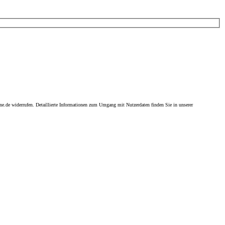
ne.de widerrufen. Detaillierte Informationen zum Umgang mit Nutzerdaten finden Sie in unserer