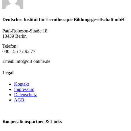
Deutsches Institut für Lerntherapie Bildungsgesellschaft mbH
Paul-Robeson-Straße 18
10439 Berlin
Telefon:
030 - 55 77 92 77
Email: info@dil-online.de
Legal
Kontakt
Impressum
Datenschutz
AGB
Vertrag widerrufen
Kooperationspartner & Links