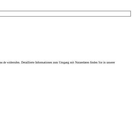
ne.de widerrufen. Detaillierte Informationen zum Umgang mit Nutzerdaten finden Sie in unserer