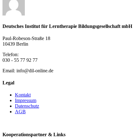
Deutsches Institut für Lerntherapie Bildungsgesellschaft mbH
Paul-Robeson-Straße 18
10439 Berlin
Telefon:
030 - 55 77 92 77
Email: info@dil-online.de
Legal
Kontakt
Impressum
Datenschutz
AGB
Vertrag widerrufen
Kooperationspartner & Links