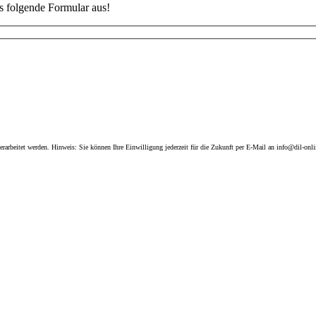
as folgende Formular aus!
arbeitet werden. Hinweis: Sie können Ihre Einwilligung jederzeit für die Zukunft per E-Mail an info@dil-onli