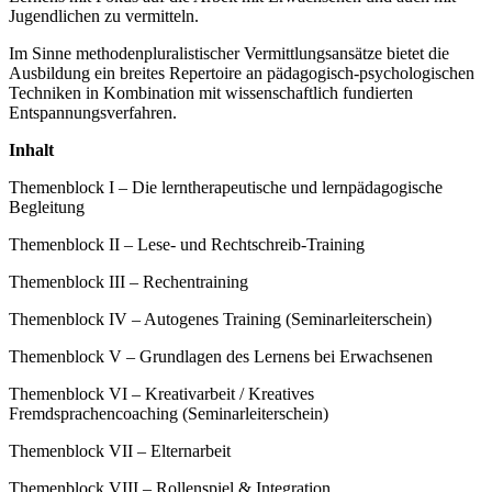
Jugendlichen zu vermitteln.
Im Sinne methodenpluralistischer Vermittlungsansätze bietet die
Ausbildung ein breites Repertoire an pädagogisch-psychologischen
Techniken in Kombination mit wissenschaftlich fundierten
Entspannungsverfahren.
Inhalt
Themenblock I – Die lerntherapeutische und lernpädagogische
Begleitung
Themenblock II – Lese- und Rechtschreib-Training
Themenblock III – Rechentraining
Themenblock IV – Autogenes Training (Seminarleiterschein)
Themenblock V – Grundlagen des Lernens bei Erwachsenen
Themenblock VI – Kreativarbeit / Kreatives
Fremdsprachencoaching (Seminarleiterschein)
Themenblock VII – Elternarbeit
Themenblock VIII – Rollenspiel & Integration