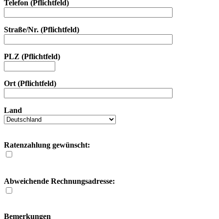
Telefon (Pflichtfeld)
Straße/Nr. (Pflichtfeld)
PLZ (Pflichtfeld)
Ort (Pflichtfeld)
Land
Ratenzahlung gewünscht:
Mein Ratenzahlungswunsch lautet:
Abweichende Rechnungsadresse:
Firma:
Bemerkungen