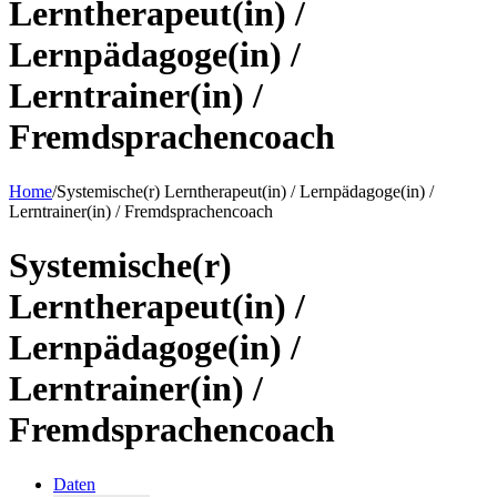
Lerntherapeut(in) /
Lernpädagoge(in) /
Lerntrainer(in) /
Fremdsprachencoach
Home
/
Systemische(r) Lerntherapeut(in) / Lernpädagoge(in) /
Lerntrainer(in) / Fremdsprachencoach
Systemische(r)
Lerntherapeut(in) /
Lernpädagoge(in) /
Lerntrainer(in) /
Fremdsprachencoach
Daten