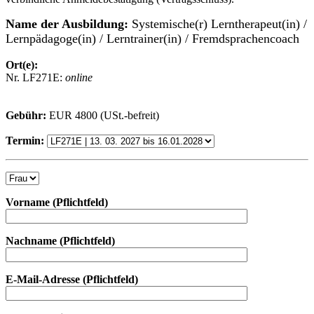
Name der Ausbildung:
Systemische(r) Lerntherapeut(in) /
Lernpädagoge(in) / Lerntrainer(in) / Fremdsprachencoach
Ort(e):
Nr. LF271E:
online
Gebühr:
EUR 4800 (USt.-befreit)
Termin:
Vorname (Pflichtfeld)
Nachname (Pflichtfeld)
E-Mail-Adresse (Pflichtfeld)